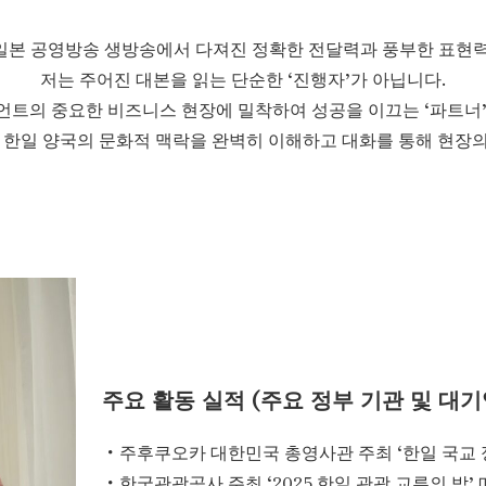
일본 공영방송 생방송에서 다져진 정확한 전달력과 풍부한 표현력
저는 주어진 대본을 읽는 단순한 ‘진행자’가 아닙니다.
트의 중요한 비즈니스 현장에 밀착하여 성공을 이끄는 ‘파트너
 한일 양국의 문화적 맥락을 완벽히 이해하고 대화를 통해 현장의 
주요 활동 실적 (주요 정부 기관 및 대기
・주후쿠오카 대한민국 총영사관 주최 ‘한일 국교 정
・한국관광공사 주최 ‘2025 한일 관광 교류의 밤’ 