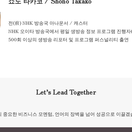
쇼노 타카코 / Shono Takako
전(前) NHK 방송국 아나운서 / 캐스터
NHK 오이타 방송국에서 평일 생방송 정보 프로그램 진행자
500회 이상의 생방송 리포터 및 프로그램 퍼스널리티 출연
Let’s Lead Together
 중요한 비즈니스 모멘텀, 언어의 장벽을 넘어 성공으로 이끌