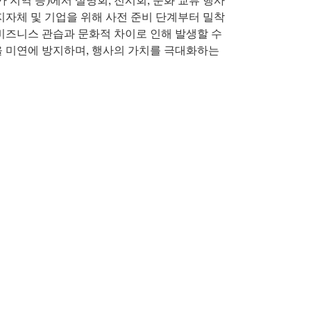
지자체 및 기업을 위해 사전 준비 단계부터 밀착
비즈니스 관습과 문화적 차이로 인해 발생할 수
 미연에 방지하며, 행사의 가치를 극대화하는