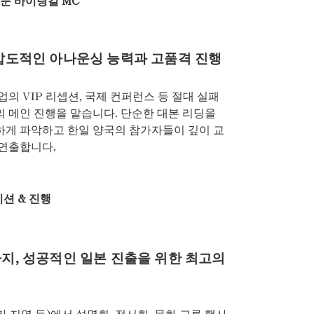
압도적인 아나운싱 능력과 고품격 진행
업의 VIP 리셉션, 국제 컨퍼런스 등 절대 실패
의 메인 진행을 맡습니다. 단순한 대본 리딩을
하게 파악하고 한일 양국의 참가자들이 깊이 교
 연출합니다.
션 & 진행
지, 성공적인 일본 진출을 위한 최고의
 지역 등)에서 설명회, 전시회, 문화 교류 행사