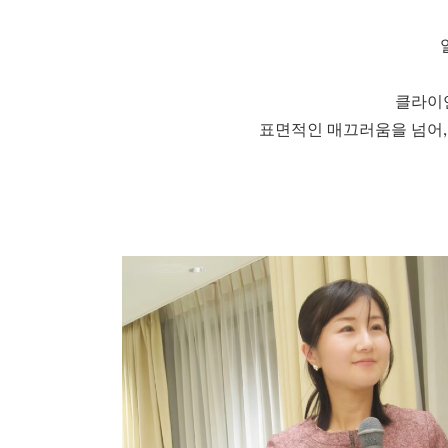
클라이언
표면적인 매끄러움을 넘어,