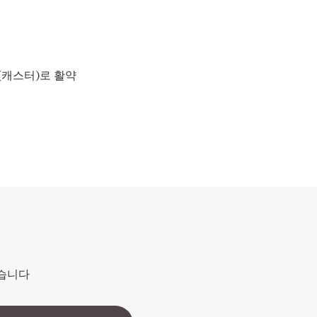
(캐스터)로 활약
겠습니다