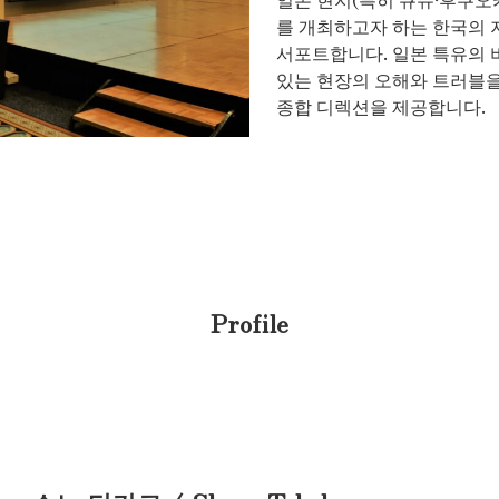
를 개최하고자 하는 한국의 
서포트합니다. 일본 특유의 
있는 현장의 오해와 트러블을
종합 디렉션을 제공합니다.
Profile