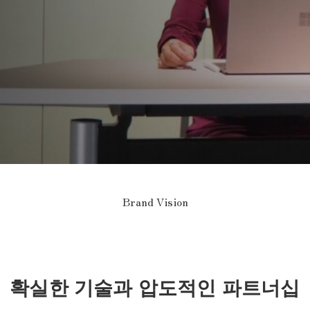
Brand Vision
확실한 기술과 압도적인 파트너십