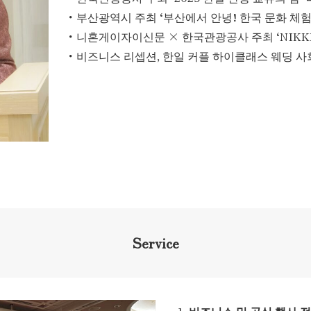
・부산광역시 주최 ‘부산에서 안녕! 한국 문화 체험
・니혼게이자이신문 × 한국관광공사 주최 ‘NIKKEI
・비즈니스 리셉션, 한일 커플 하이클래스 웨딩 사
Service
비즈니스 및 공식 행사 