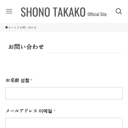
ホーム
お問い合わせ
お問い合わせ
お名前 성함
*
メールアドレス 이메일
*