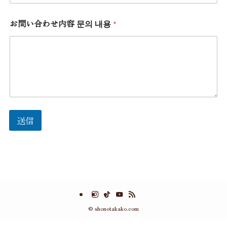
お問い合わせ内容 문의 내용
*
送信
©
shonotakako.com