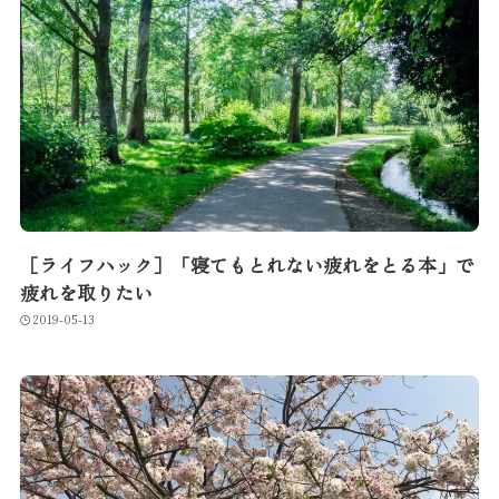
［ライフハック］「寝てもとれない疲れをとる本」で
疲れを取りたい
2019-05-13