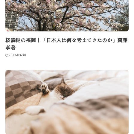
桜満開の福岡｜「日本人は何を考えてきたのか」齋藤
孝著
2019-03-30