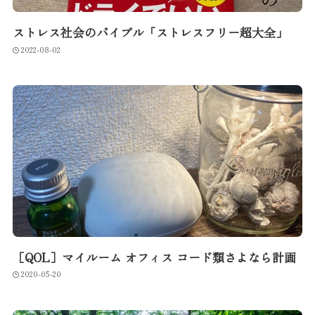
ストレス社会のバイブル「ストレスフリー超大全」
2022-08-02
［QOL］マイルーム オフィス コード類さよなら計画
2020-05-20