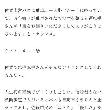
佐賀市営バスに乗車。一人掛けシートに座ってい
て、お年寄りが乗車されたので席を譲ると運転手
さんが「席をお譲りいただきましてありがとうご
ざいます」とアナウンス。
えっ？！え～！😳
佐賀では運転手さんがそんなアナウンスしてくれ
るんだ～。
人生初の経験でびっくりしました。信号機のない
横断歩道で人がいるとバスも自動車もきちんと止
まってるし。佐賀市民の「ゆとり」「優しさ」を