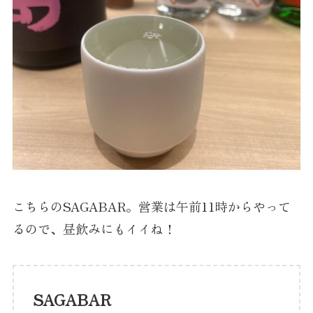
こちらのSAGABAR。営業は午前11時からやって
るので、昼飲みにもイイね！
SAGABAR