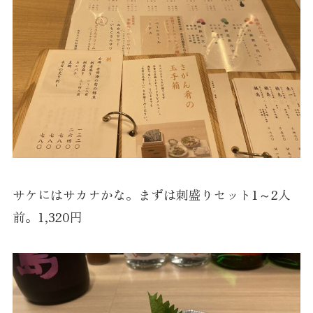
サケにはサカナかな。まずは刺盛りセット1～2人
前。1,320円