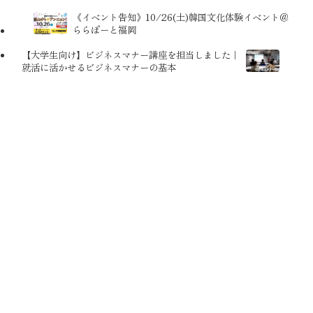
《イベント告知》10/26(土)韓国文化体験イベント＠
ららぽーと福岡
【大学生向け】ビジネスマナー講座を担当しました｜
就活に活かせるビジネスマナーの基本