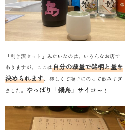
「利き酒セット」みたいなのは、いろんなお店で
自分の裁量で銘柄と量を
ありますが、ここは
決められます
。楽しくて調子にのって飲みすぎ
やっぱり「鍋島」サイコ～
ました。
！