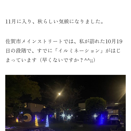
11月に入り、秋らしい気候になりました。
佐賀市メインストリートでは、私が訪れた10月19
日の段階で、すでに「イルミネーション」がはじ
まっています（早くないですか？^^;;）