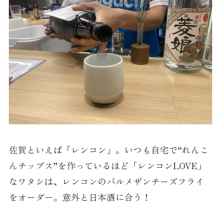
佐賀といえば「レンコン」。いつも自宅で“れんこ
んチップス”を作っているほど「レンコンLOVE」
なワタシは、レンコンのパルメザンチーズフライ
をオーダー。意外と日本酒に合う！