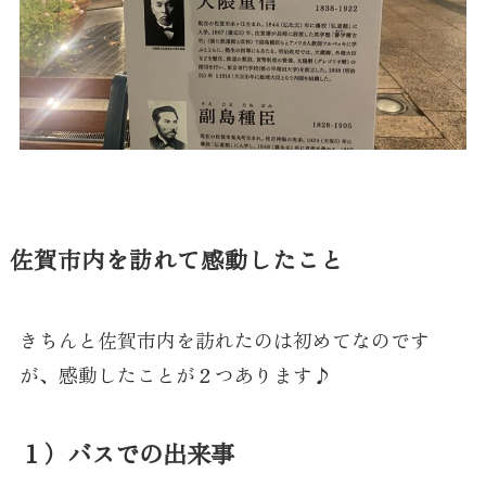
佐賀市内を訪れて感動したこと
きちんと佐賀市内を訪れたのは初めてなのです
が、感動したことが２つあります♪
１）バスでの出来事