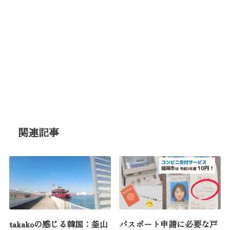
関連記事
takakoの感じる韓国：釜山
パスポート申請に必要な戸