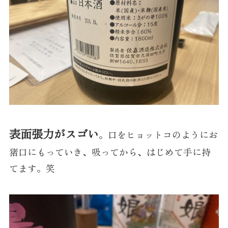
表面張力がスゴい
。口をヒョットコのようにお
猪口にもっていき、吸ってから、はじめて手に持
てます。笑