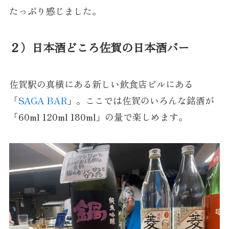
たっぷり感じました。
２）日本酒どころ佐賀の日本酒バー
佐賀駅の真横にある新しい飲食店ビルにある
「
SAGA BAR
」。ここでは佐賀のいろんな銘酒が
「60ml 120ml 180ml」の量で楽しめます。