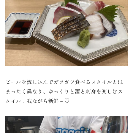
ビールを流し込んでガツガツ食べるスタイルとは
まったく異なり、ゆっくりと酒と刺身を楽しむス
タイル。我ながら新鮮～♡