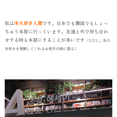
私は
本大好き人間
です。日本でも韓国でもしょっ
ちゅう本屋に行っています。友達と外で待ち合わ
せする時も本屋にすることが多いです
（ただし、私の
本好きを理解してくれるお相手の時に限る）