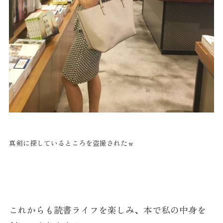
真剣に探しているところを盗撮されたｗ
これからも読書ライフを楽しみ、本で私の中身を