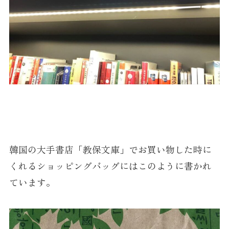
韓国の大手書店「教保文庫」でお買い物した時に
くれるショッピングバッグにはこのように書かれ
ています。