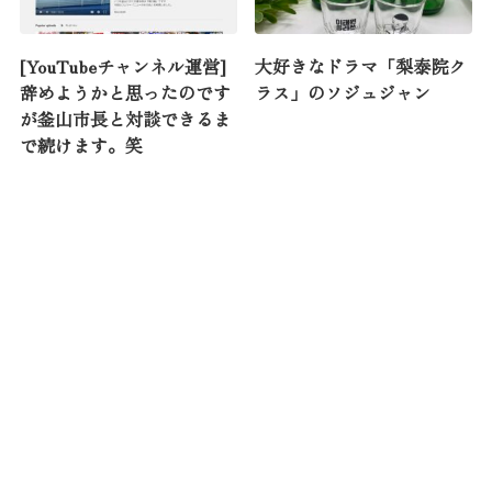
[YouTubeチャンネル運営]
大好きなドラマ「梨泰院ク
辞めようかと思ったのです
ラス」のソジュジャン
が釜山市長と対談できるま
で続けます。笑