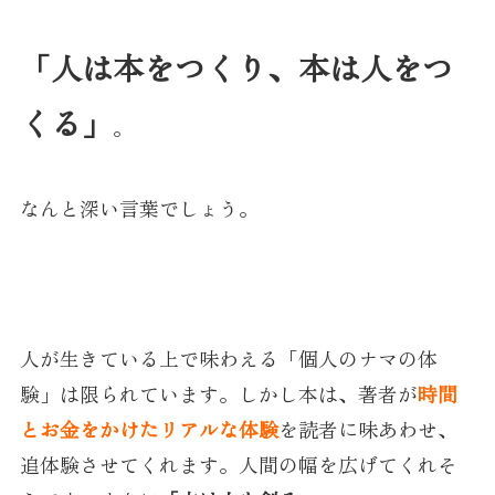
「人は本をつくり、本は人をつ
くる」
。
なんと深い言葉でしょう。
人が生きている上で味わえる「個人のナマの体
験」は限られています。しかし本は、著者が
時間
とお金をかけたリアルな体験
を読者に味あわせ、
追体験させてくれます。人間の幅を広げてくれそ